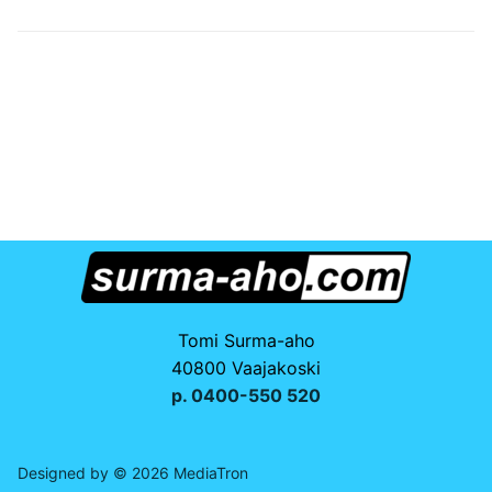
Tomi Surma-aho
40800 Vaajakoski
p. 0400-550 520
Designed by © 2026 MediaTron